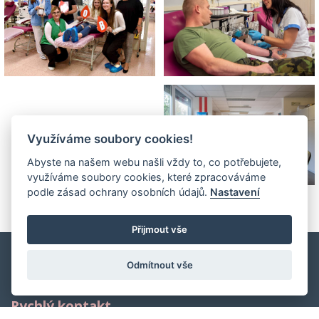
Využíváme soubory cookies!
Abyste na našem webu našli vždy to, co potřebujete,
využíváme soubory cookies, které zpracováváme
podle zásad ochrany osobních údajů.
Nastavení
Přijmout vše
Odmítnout vše
Rychlý kontakt