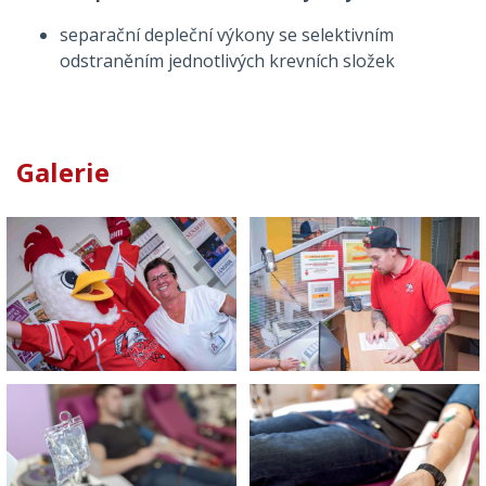
separační depleční výkony se selektivním
odstraněním jednotlivých krevních složek
Galerie