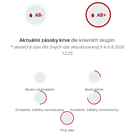
AB-
AB+
Aktuální zásoby krve
dle krevních skupin
* skutečný stav dle živých dat aktualizovaných k 6.8.2026
12:25
Akutní nedostatek
Nedostatek
Dostatek, odběry neomezeny
Dostatek, odběry neomezeny
Plný stav