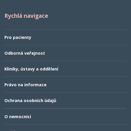
Rychlá navigace
Pro pacienty
Odborná veřejnost
Kliniky, ústavy a oddělení
Právo na informace
Ochrana osobních údajů
O nemocnici