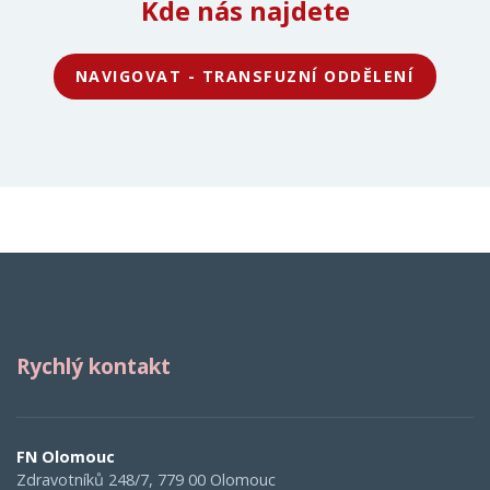
Kde nás najdete
NAVIGOVAT - TRANSFUZNÍ ODDĚLENÍ
Rychlý kontakt
FN Olomouc
Zdravotníků 248/7, 779 00 Olomouc